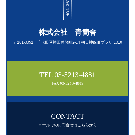
株式会社 青簡舎
〒101-0051 千代田区神田神保町2-14
朝日神保町プラザ 1010
TEL 03-5213-4881
FAX 03-5213-4889
CONTACT
メールでのお問合せはこちらから